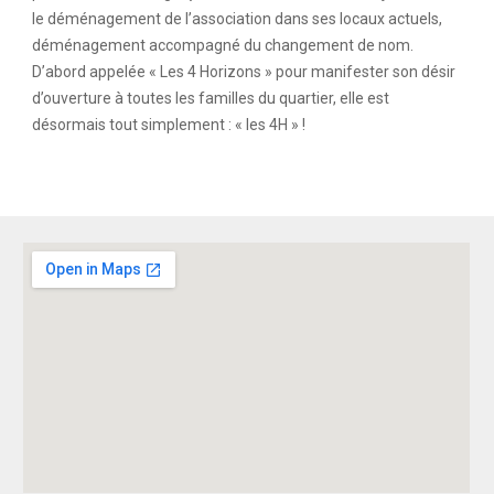
le déménagement de l’association dans ses locaux actuels,
déménagement accompagné du changement de nom.
D’abord appelée « Les 4 Horizons » pour manifester son désir
d’ouverture à toutes les familles du quartier, elle est
désormais tout simplement : « les 4H » !