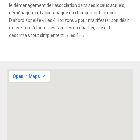
le déménagement de l’association dans ses locaux actuels,
déménagement accompagné du changement de nom.
D’abord appelée « Les 4 Horizons » pour manifester son désir
d’ouverture à toutes les familles du quartier, elle est
désormais tout simplement : « les 4H » !