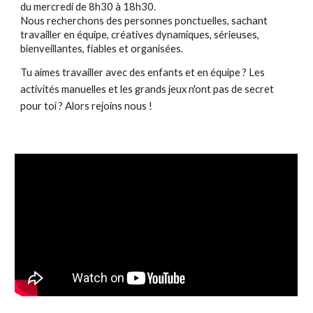
du mercredi de 8h30 à 18h30.
Nous recherchons des personnes ponctuelles, sachant
travailler en équipe, créatives dynamiques, sérieuses,
bienveillantes, fiables et organisées.
Tu aimes travailler avec des enfants et en équipe ? Les
activités manuelles et les grands jeux n'ont pas de secret
pour toi ? Alors rejoins nous !