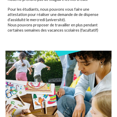
Pour les étudiants, nous pouvons vous faire une
attestation pour réaliser une demande de de dispense
d'assiduité le mercredi (université).
Nous pouvons proposer de travailler en plus pendant
certaines semaines des vacances scolaires (facultatif)