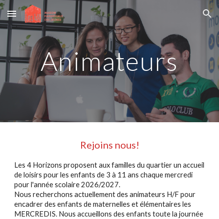
Skip to main content
Skip to navigation
Animateurs
Rejoins nous!
Les 4 Horizons proposent aux familles du quartier un accueil
de loisirs pour les enfants de 3 à 11 ans chaque mercredi
pour l'année scolaire 2026/2027.
Nous recherchons actuellement des animateurs H/F pour
encadrer des enfants de maternelles et élémentaires les
MERCREDIS. Nous accueillons des enfants toute la journée