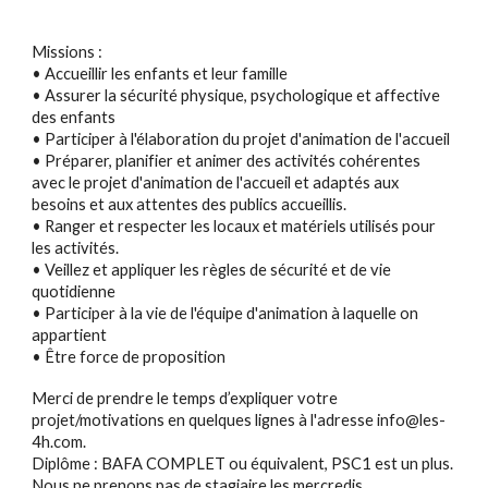
Missions :
• Accueillir les enfants et leur famille
• Assurer la sécurité physique, psychologique et affective
des enfants
• Participer à l'élaboration du projet d'animation de l'accueil
• Préparer, planifier et animer des activités cohérentes
avec le projet d'animation de l'accueil et adaptés aux
besoins et aux attentes des publics accueillis.
• Ranger et respecter les locaux et matériels utilisés pour
les activités.
• Veillez et appliquer les règles de sécurité et de vie
quotidienne
• Participer à la vie de l'équipe d'animation à laquelle on
appartient
• Être force de proposition
Merci de prendre le temps d’expliquer votre
projet/motivations en quelques lignes à l'adresse info@les-
4h.com.
Diplôme : BAFA COMPLET ou équivalent, PSC1 est un plus.
Nous ne prenons pas de stagiaire les mercredis.