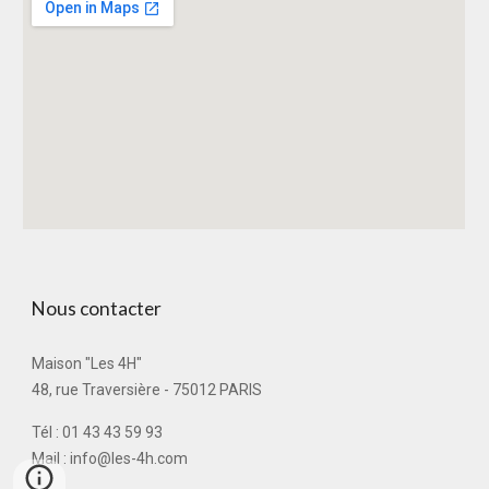
Nous contacter
Maison "Les 4H"
48, rue Traversière - 75012 PARIS
Tél : 01 43 43 59 93
Mail : info@les-4h.com